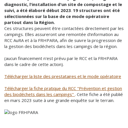
diagnostic, l'installation d'un site de compostage et le
suivi, a été élaboré début 2023
.
19 structures ont été
sélectionnées sur la base de ce mode opératoire
partout dans la Région.
Ces structures peuvent être contactées directement par les
campings. Elles assureront une remontée d'information au
RCC AuRA et à la FRHPARA, afin de suivre la progression de
la gestion des biodéchets dans les campings de la région.
(aucun financement n'est prévu par le RCC et la FRHPARA
dans le cadre de cette action).
Télécharger la liste des prestataires et le mode opératoire
Télécharger la fiche pratique du RCC "Prévention et gestion
des biodéchets dans les campings"
. Cette fiche a été publié
en mars 2023 suite à une grande enquête sur le terrain.