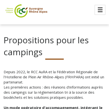
☰
Propositions pour les
campings
Depuis 2022, le RCC AuRA et la Fédération Régionale de
l'Hotellerie de Plein Air Rhône-Alpes (FRHPARA) ont initié un
partenariat.
Les premières actions : des réunions d'informations auprès
des campings sur la réglementation tri à la source des
biodéchets et les solutions pratiques possibles.
Un mode opératoire d'accompagnement, intégrant le