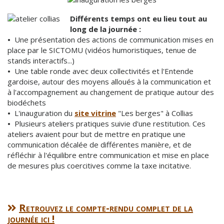
Différents temps ont eu lieu tout au
long de la journée :
•
Une présentation des actions de communication mises en
place par le SICTOMU (vidéos humoristiques, tenue de
stands interactifs...)
•
Une table ronde avec deux collectivités et l'Entende
gardoise, autour des moyens alloués à la communication et
à l'accompagnement au changement de pratique autour des
biodéchets
•
L'inauguration du
site vitrine
"Les berges" à Collias
•
Plusieurs ateliers pratiques suivie d'une restitution. Ces
ateliers avaient pour but de mettre en pratique une
communication décalée de différentes manière, et de
réfléchir à l'équilibre entre communication et mise en place
de mesures plus coercitives comme la taxe incitative.
Retrouvez le compte-rendu complet de la
journée ici !