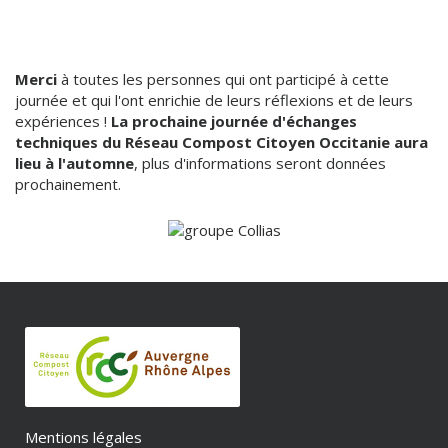
Merci
à toutes les personnes qui ont participé à cette
journée et qui l'ont enrichie de leurs réflexions et de leurs
expériences !
La prochaine journée d'échanges
techniques du Réseau Compost Citoyen Occitanie aura
lieu à l'automne
, plus d'informations seront données
prochainement.
Mentions légales