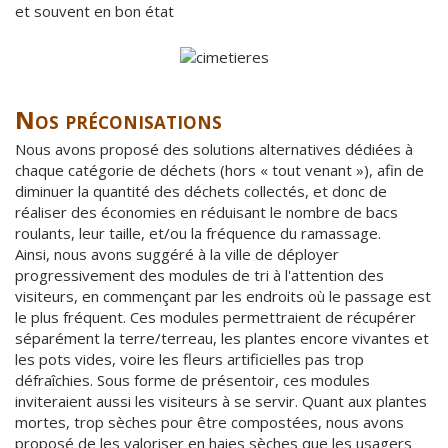
et souvent en bon état
Nos préconisations
Nous avons proposé des solutions alternatives dédiées à
chaque catégorie de déchets (hors « tout venant »), afin de
diminuer la quantité des déchets collectés, et donc de
réaliser des économies en réduisant le nombre de bacs
roulants, leur taille, et/ou la fréquence du ramassage.
Ainsi, nous avons suggéré à la ville de déployer
progressivement des modules de tri à l'attention des
visiteurs, en commençant par les endroits où le passage est
le plus fréquent. Ces modules permettraient de récupérer
séparément la terre/terreau, les plantes encore vivantes et
les pots vides, voire les fleurs artificielles pas trop
défraîchies. Sous forme de présentoir, ces modules
inviteraient aussi les visiteurs à se servir. Quant aux plantes
mortes, trop sèches pour être compostées, nous avons
proposé de les valoriser en haies sèches que les usagers