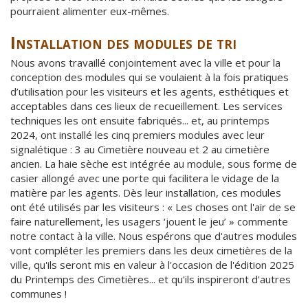
pourraient alimenter eux-mêmes.
Installation des modules de tri
Nous avons travaillé conjointement avec la ville et pour la
conception des modules qui se voulaient à la fois pratiques
d’utilisation pour les visiteurs et les agents, esthétiques et
acceptables dans ces lieux de recueillement. Les services
techniques les ont ensuite fabriqués... et, au printemps
2024, ont installé les cinq premiers modules avec leur
signalétique : 3 au Cimetière nouveau et 2 au cimetière
ancien. La haie sèche est intégrée au module, sous forme de
casier allongé avec une porte qui facilitera le vidage de la
matière par les agents. Dès leur installation, ces modules
ont été utilisés par les visiteurs : « Les choses ont l'air de se
faire naturellement, les usagers ‘jouent le jeu’ » commente
notre contact à la ville. Nous espérons que d'autres modules
vont compléter les premiers dans les deux cimetières de la
ville, qu'ils seront mis en valeur à l'occasion de l'édition 2025
du Printemps des Cimetières... et qu'ils inspireront d'autres
communes !