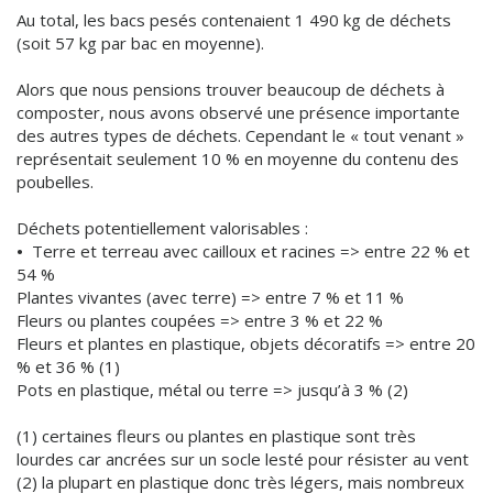
Au total, les bacs pesés contenaient 1 490 kg de déchets
(soit 57 kg par bac en moyenne).
Alors que nous pensions trouver beaucoup de déchets à
composter, nous avons observé une présence importante
des autres types de déchets. Cependant le « tout venant »
représentait seulement 10 % en moyenne du contenu des
poubelles.
Déchets potentiellement valorisables :
•
Terre et terreau avec cailloux et racines => entre 22 % et
54 %
Plantes vivantes (avec terre) => entre 7 % et 11 %
Fleurs ou plantes coupées => entre 3 % et 22 %
Fleurs et plantes en plastique, objets décoratifs => entre 20
% et 36 % (1)
Pots en plastique, métal ou terre => jusqu’à 3 % (2)
(1) certaines fleurs ou plantes en plastique sont très
lourdes car ancrées sur un socle lesté pour résister au vent
(2) la plupart en plastique donc très légers, mais nombreux