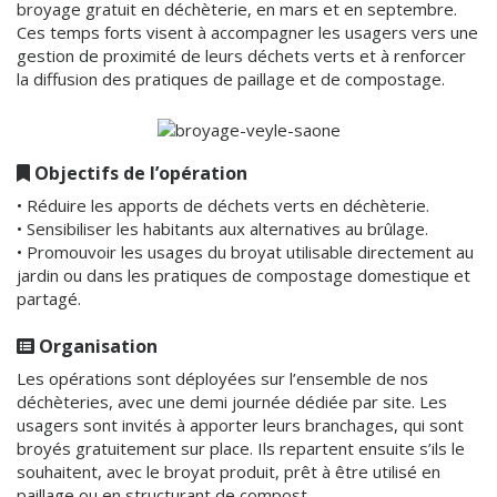
broyage gratuit en déchèterie, en mars et en septembre.
Ces temps forts visent à accompagner les usagers vers une
gestion de proximité de leurs déchets verts et à renforcer
la diffusion des pratiques de paillage et de compostage.
Objectifs de l’opération
• Réduire les apports de déchets verts en déchèterie.
• Sensibiliser les habitants aux alternatives au brûlage.
• Promouvoir les usages du broyat utilisable directement au
jardin ou dans les pratiques de compostage domestique et
partagé.
Organisation
Les opérations sont déployées sur l’ensemble de nos
déchèteries, avec une demi journée dédiée par site. Les
usagers sont invités à apporter leurs branchages, qui sont
broyés gratuitement sur place. Ils repartent ensuite s’ils le
souhaitent, avec le broyat produit, prêt à être utilisé en
paillage ou en structurant de compost.