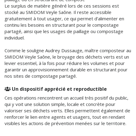
Le surplus de matière généré lors de ces sessions est
stocké au SMIDOM Veyle Saône. Il reste accessible
gratuitement à tout usager, ce qui permet d’alimenter en
continu les besoins en structurant pour le compostage
partagé, ainsi que les usages de paillage ou compostage
individuel.
Comme le souligne Audrey Dussauge, maître composteur au
SMIDOM Veyle Saône, le broyage des déchets verts est un
levier essentiel, à la fois pour réduire les volumes et pour
garantir un approvisionnement durable en structurant pour
nos sites de compostage partagé.
Un dispositif apprécié et reproductible
Ces opérations rencontrent un accueil très positif du public,
qui y voit une solution simple, locale et concrète pour
valoriser ses déchets verts. Elles permettent également de
renforcer le lien entre agents et usagers, tout en rendant
visibles les actions de prévention menées sur le territoire.