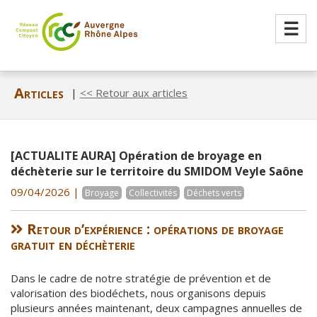
☰
Articles
|
<< Retour aux articles
[ACTUALITE AURA] Opération de broyage en
déchèterie sur le territoire du SMIDOM Veyle Saône
09/04/2026 |
Broyage
Collectivités
Déchets verts
Retour d’expérience : opérations de broyage
gratuit en déchèterie
Dans le cadre de notre stratégie de prévention et de
valorisation des biodéchets, nous organisons depuis
plusieurs années maintenant, deux campagnes annuelles de