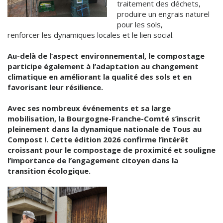
traitement des déchets,
produire un engrais naturel
pour les sols,
renforcer les dynamiques locales et le lien social.
Au-delà de l’aspect environnemental, le compostage
participe également à l’adaptation au changement
climatique en améliorant la qualité des sols et en
favorisant leur résilience.
Avec ses nombreux événements et sa large
mobilisation, la Bourgogne-Franche-Comté s’inscrit
pleinement dans la dynamique nationale de Tous au
Compost !. Cette édition 2026 confirme l’intérêt
croissant pour le compostage de proximité et souligne
l’importance de l’engagement citoyen dans la
transition écologique.