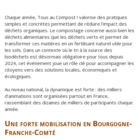
Chaque année, Tous au Compost ! valorise des pratiques
simples et concrètes permettant de réduire l’impact des
déchets organiques. Le compostage concerne aussi bien les
déchets alimentaires que les déchets verts et permet de
transformer ces matières en un fertilisant naturel utile pour
les sols. Dans un contexte où le tri à la source des
biodéchets est désormais obligatoire pour tous depuis
2024, cet événement joue un rôle clé pour accompagner les
citoyens vers des solutions locales, économiques et
écologiques.
Au niveau national, la dynamique est forte : des milliers
d’animations sont organisées partout en France,
rassemblant des dizaines de milliers de participants chaque
année.
Une forte mobilisation en Bourgogne-
Franche-Comté