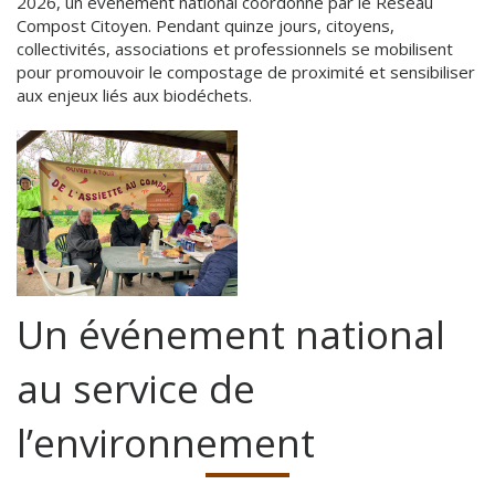
2026, un événement national coordonné par le Réseau
Compost Citoyen. Pendant quinze jours, citoyens,
collectivités, associations et professionnels se mobilisent
pour promouvoir le compostage de proximité et sensibiliser
aux enjeux liés aux biodéchets.
Un événement national
au service de
l’environnement