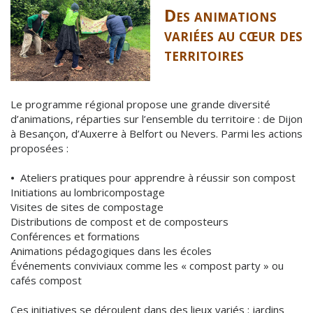
Des animations
variées au cœur des
territoires
Le programme régional propose une grande diversité
d’animations, réparties sur l’ensemble du territoire : de Dijon
à Besançon, d’Auxerre à Belfort ou Nevers. Parmi les actions
proposées :
•
Ateliers pratiques pour apprendre à réussir son compost
Initiations au lombricompostage
Visites de sites de compostage
Distributions de compost et de composteurs
Conférences et formations
Animations pédagogiques dans les écoles
Événements conviviaux comme les « compost party » ou
cafés compost
Ces initiatives se déroulent dans des lieux variés : jardins