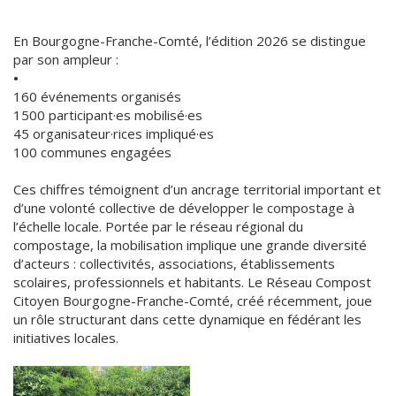
En Bourgogne-Franche-Comté, l’édition 2026 se distingue
par son ampleur :
•
160 événements organisés
1500 participant·es mobilisé·es
45 organisateur·rices impliqué·es
100 communes engagées
Ces chiffres témoignent d’un ancrage territorial important et
d’une volonté collective de développer le compostage à
l’échelle locale. Portée par le réseau régional du
compostage, la mobilisation implique une grande diversité
d’acteurs : collectivités, associations, établissements
scolaires, professionnels et habitants. Le Réseau Compost
Citoyen Bourgogne-Franche-Comté, créé récemment, joue
un rôle structurant dans cette dynamique en fédérant les
initiatives locales.