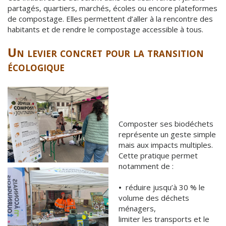
partagés, quartiers, marchés, écoles ou encore plateformes
de compostage. Elles permettent d’aller à la rencontre des
habitants et de rendre le compostage accessible à tous.
Un levier concret pour la transition
écologique
Composter ses biodéchets
représente un geste simple
mais aux impacts multiples.
Cette pratique permet
notamment de :
•
réduire jusqu’à 30 % le
volume des déchets
ménagers,
limiter les transports et le